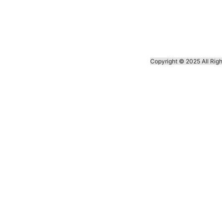
Copyright © 2025 A