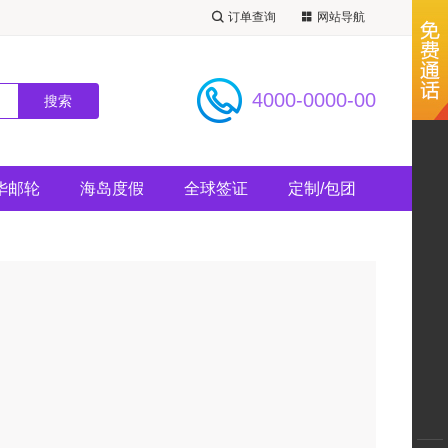
订单查询
网站导航
4000-0000-00
华邮轮
海岛度假
全球签证
定制/包团