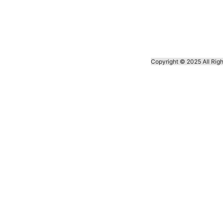
Copyright © 2025 A