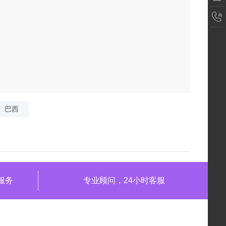
巴西
服务
专业顾问，24小时客服