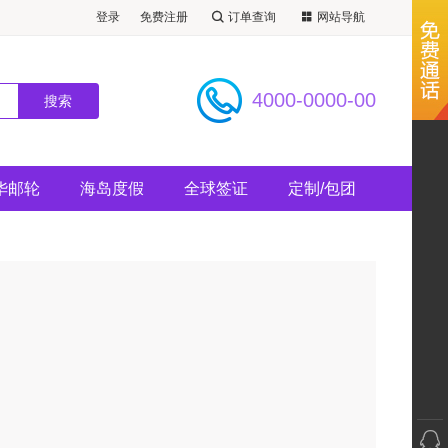
登录
免费注册
订单查询
网站导航
4000-0000-00
华邮轮
海岛度假
全球签证
定制/包团